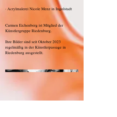
· Acrylmalerei Nicole Menz in Ingolstadt
Carmen Eichenberg ist Mitglied der
Künstlergruppe Riedenburg.
Ihre Bilder sind seit Oktober 2023
regelmäßig in der Künstlerpassage in
Riedenburg ausgestellt.